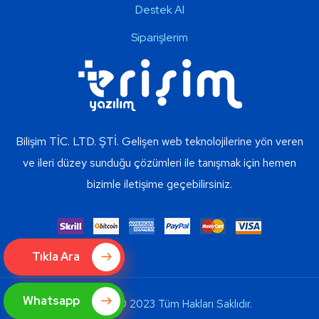
Destek Al
Siparişlerim
Bilişim TİC. LTD. ŞTİ. Gelişen web teknolojilerine yön veren
ve ileri düzey sunduğu çözümleri ile tanışmak için hemen
bizimle iletişime geçebilirsiniz.
Tıkla Ara
Whatsapp
Copyright © 2023 Tüm Hakları Saklıdır.