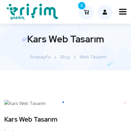
0
Kars Web Tasarım
Anasayfa
Blog
Web Tasarım
Kars Web Tasarım