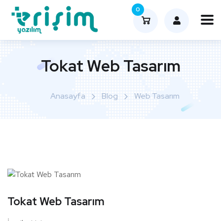
0
Tokat Web Tasarım
Anasayfa
Blog
Web Tasarım
Tokat Web Tasarım