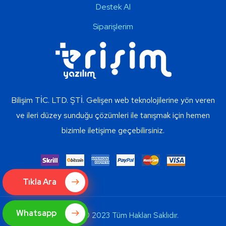
Destek Al
Siparişlerim
Bilişim TİC. LTD. ŞTİ. Gelişen web teknolojilerine yön veren
ve ileri düzey sunduğu çözümleri ile tanışmak için hemen
bizimle iletişime geçebilirsiniz.
Tıkla Ara
Whatsapp
Copyright © 2023 Tüm Hakları Saklıdır.