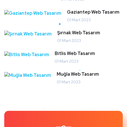
Gaziantep Web Tasarım
01 Mart 2023
Şırnak Web Tasarım
01 Mart 2023
Bitlis Web Tasarım
01 Mart 2023
Muğla Web Tasarım
01 Mart 2023