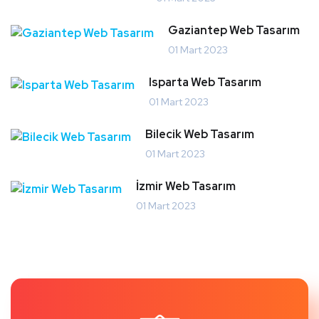
Gaziantep Web Tasarım
01 Mart 2023
Isparta Web Tasarım
01 Mart 2023
Bilecik Web Tasarım
01 Mart 2023
İzmir Web Tasarım
01 Mart 2023