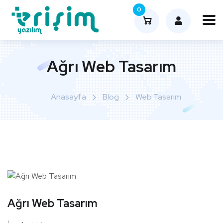
0
Ağrı Web Tasarım
Anasayfa
Blog
Web Tasarım
Ağrı Web Tasarım