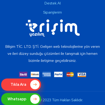
Destek Al
Siparişlerim
Bilişim TİC. LTD. ŞTİ. Gelişen web teknolojilerine yön veren
ve ileri düzey sunduğu çözümleri ile tanışmak için hemen
bizimle iletişime geçebilirsiniz.
Tıkla Ara
Whatsapp
Copyright © 2023 Tüm Hakları Saklıdır.