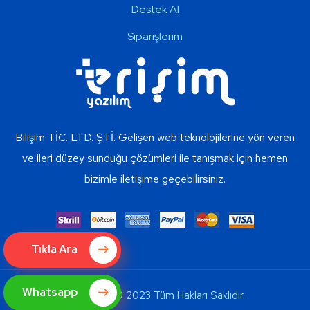
Destek Al
Siparişlerim
Bilişim TİC. LTD. ŞTİ. Gelişen web teknolojilerine yön veren
ve ileri düzey sunduğu çözümleri ile tanışmak için hemen
bizimle iletişime geçebilirsiniz.
Tıkla Ara
Whatsapp
Copyright © 2023 Tüm Hakları Saklıdır.