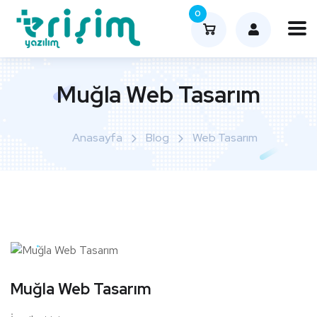
0
Muğla Web Tasarım
Anasayfa
Blog
Web Tasarım
Muğla Web Tasarım