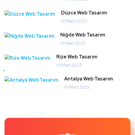
Düzce Web Tasarım
01 Mart 2023
Niğde Web Tasarım
01 Mart 2023
Rize Web Tasarım
01 Mart 2023
Antalya Web Tasarım
01 Mart 2023