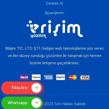
Destek Al
Siparişlerim
Bilişim TİC. LTD. ŞTİ. Gelişen web teknolojilerine yön veren
ve ileri düzey sunduğu çözümleri ile tanışmak için hemen
bizimle iletişime geçebilirsiniz.
Tıkla Ara
Whatsapp
Copyright © 2023 Tüm Hakları Saklıdır.