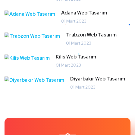
Adana Web Tasarım
01 Mart 2023
Trabzon Web Tasarım
01 Mart 2023
Kilis Web Tasarım
01 Mart 2023
Diyarbakır Web Tasarım
01 Mart 2023