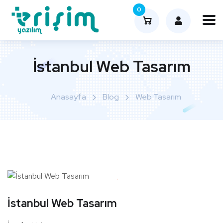
0
İstanbul Web Tasarım
Anasayfa
Blog
Web Tasarım
İstanbul Web Tasarım